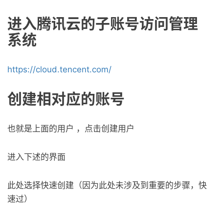
进入腾讯云的子账号访问管理
系统
https://cloud.tencent.com/
创建相对应的账号
也就是上面的用户 ，点击创建用户
进入下述的界面
此处选择快速创建（因为此处未涉及到重要的步骤，快
速过）