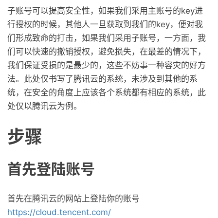
子账号可以提高安全性，如果我们采用主账号的key进
行授权的时候，其他人一旦获取到我们的key，便对我
们形成致命的打击，如果我们采用子账号，一方面，我
们可以快速的撤销授权，避免损失，在最差的情况下，
我们保证受损的是最少的，这些不妨事一种容灾的好方
法。此处仅书写了腾讯云的系统，未涉及到其他的系
统，在安全的角度上应该各个系统都有相应的系统，此
处仅以腾讯云为例。
步骤
首先登陆账号
首先在腾讯云的网站上登陆你的账号
https://cloud.tencent.com/