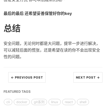
最后的最后 还希望妥善保管好你的key
总结
安全问题，无论何时都是大问题，提早一步进行解决，
可以减轻后面的慌张，还是希望在读的你不会出现安全
性的问题。
← PREVIOUS POST
NEXT POST →
FEATURED TAGS
cli
docker
git系列
linux
react
shell