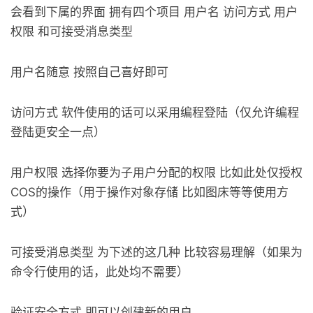
会看到下属的界面 拥有四个项目 用户名 访问方式 用户
权限 和可接受消息类型
用户名随意 按照自己喜好即可
访问方式 软件使用的话可以采用编程登陆（仅允许编程
登陆更安全一点）
用户权限 选择你要为子用户分配的权限 比如此处仅授权
COS的操作（用于操作对象存储 比如图床等等使用方
式）
可接受消息类型 为下述的这几种 比较容易理解（如果为
命令行使用的话，此处均不需要）
验证安全方式 即可以创建新的用户